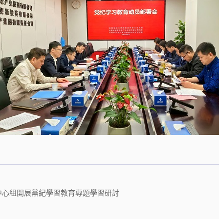
中心組開展黨紀學習教育專題學習研討