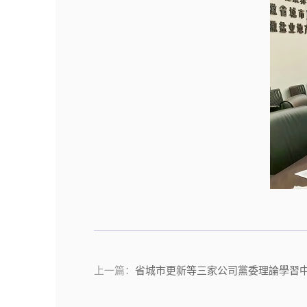
上一篇：
省城市更新等三家公司黨委理論學習